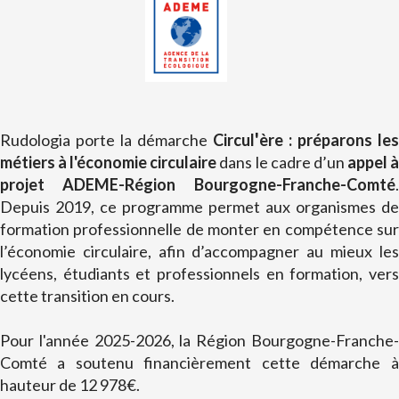
'
Rudologia porte la démarche
Circul
ère : préparons les
métiers à l'économie circulaire
dans le cadre d’un
appel 
projet ADEME-Région Bourgogne-Franche-Comté
.
Depuis 2019, ce programme permet aux organismes de
formation professionnelle de monter en compétence sur
l’économie circulaire, afin d’accompagner au mieux les
lycéens, étudiants et professionnels en formation, vers
cette transition en cours.
Pour l'année 2025-2026, la Région Bourgogne-Franche-
Comté a soutenu financièrement cette démarche à
hauteur de 12 978€.