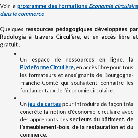
Voir le
programme des formations
Economie circulair
dans le commerce
Quelques
ressources pédagogiques développées par
Rudologia à travers Circul'ère, et en accès libre et
gratuit
:
Un
espace de ressources en ligne, la
Plateforme Circul'ère
,
en accès libre pour tous
les formateurs et enseignants de Bourgogne-
Franche-Comté qui souhaitent connaitre les
fondamentaux de l'économie circulaire.
Un
jeu de cartes
pour introduire de façon très
concrète la notion d'économie circulaire avec
des apprenants des
secteurs du bâtiment, de
l'ameublement-bois, de la restauration et du
commerce.