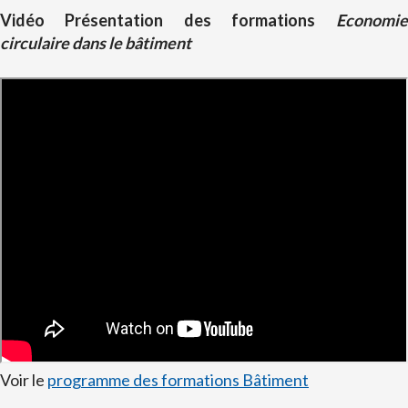
Vidéo Présentation des formations
Economie
circulaire dans le bâtiment
Voir le
programme des formations Bâtiment