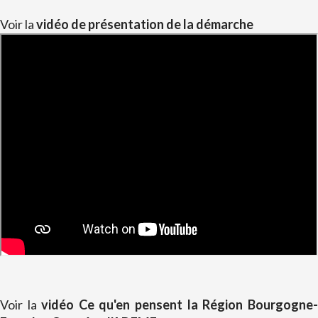
Voir la
vidéo de présentation de la démarche
Voir la
vidéo Ce qu'en pensent la Région Bourgogne-