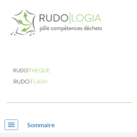
Sommaire