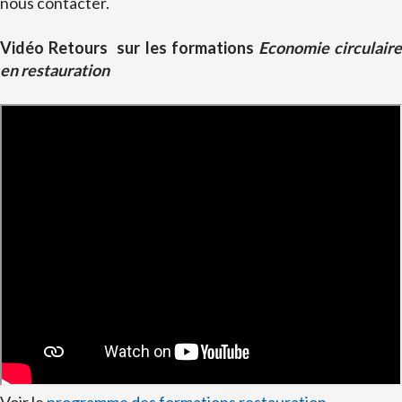
nous contacter.
Vidéo Retours sur les formations
Economie circulair
en restauration