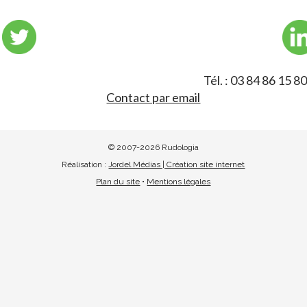
Tél. : 03 84 86 15 80
Contact par email
© 2007-2026 Rudologia
Réalisation :
Jordel Médias | Création site internet
Plan du site
•
Mentions légales