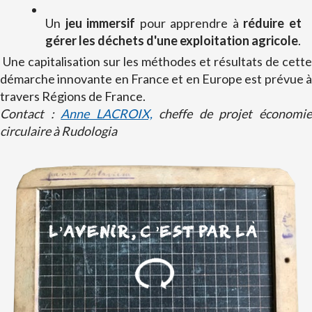
Un
jeu immersif
pour apprendre à
réduire et
gérer les déchets d'une exploitation agricole
.
Une capitalisation sur les méthodes et résultats de cette
démarche innovante en France et en Europe est prévue à
travers Régions de France.
Contact :
Anne LACROIX,
cheffe de projet économi
circulaire à Rudologia