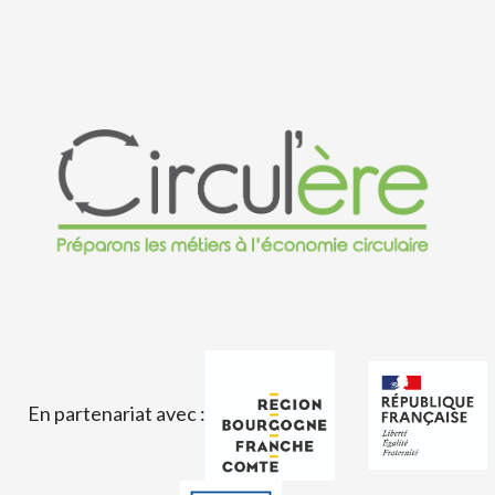
En partenariat avec :