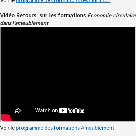
Voir le
programme des formations restauration
Vidéo Retours sur les formations
Economie circulair
dans l'ameublement
Voir le
programme des formations Ameublement