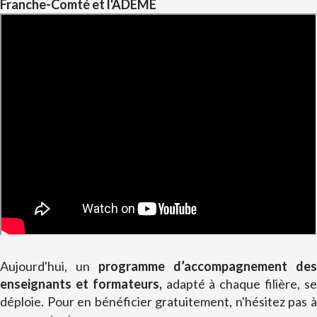
Franche-Comté et l'ADEME
Aujourd'hui, un
programme d’accompagnement des
enseignants et formateurs,
adapté à chaque filière, s
déploie. Pour en bénéficier gratuitement, n'hésitez pas à